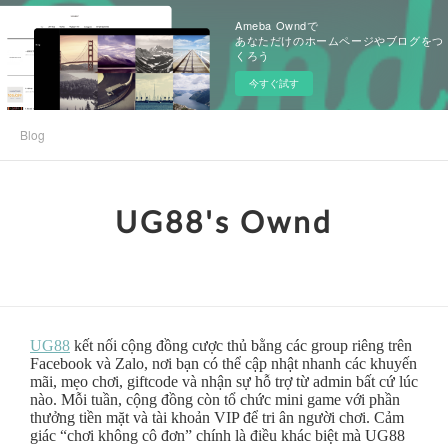
Ameba Owndで
あなただけのホームページやブログをつ
くろう
今すぐ試す
Blog
UG88's Ownd